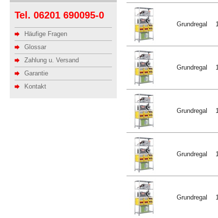
Tel. 06201 690095-0
Grundregal
Häufige Fragen
Glossar
Zahlung u. Versand
Grundregal
Garantie
Kontakt
Grundregal
Grundregal
Grundregal