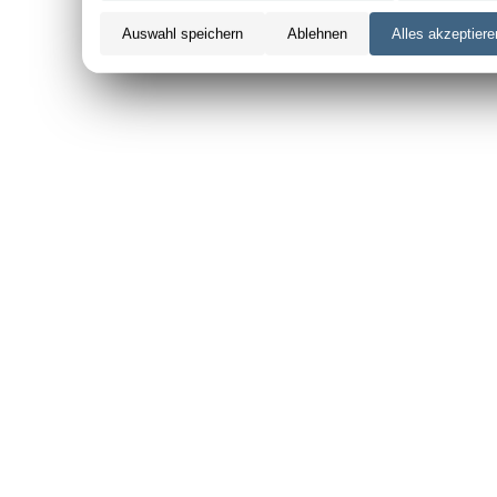
Auswahl speichern
Ablehnen
Alles akzeptiere