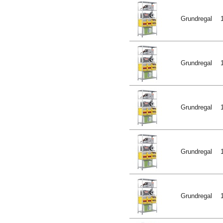
Grundregal
Grundregal
Grundregal
Grundregal
Grundregal