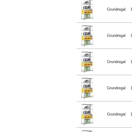
Grundregal
Grundregal
Grundregal
Grundregal
Grundregal