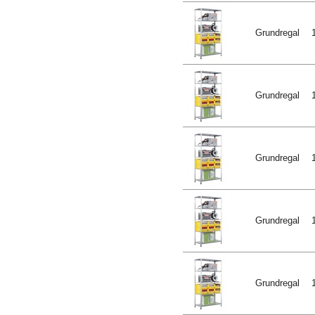
Grundregal
Grundregal
Grundregal
Grundregal
Grundregal