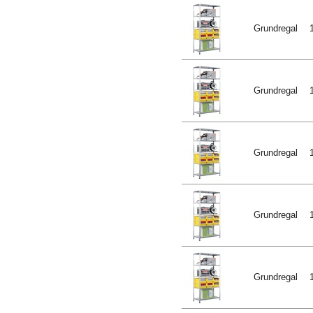
Grundregal
Grundregal
Grundregal
Grundregal
Grundregal