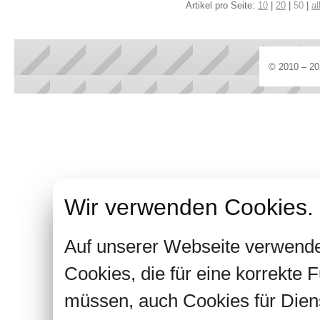
Artikel pro Seite:
10
|
20
|
50
|
al
© 2010 – 20
Wir verwenden Cookies.
Auf unserer Webseite verwende
Cookies, die für eine korrekte
müssen, auch Cookies für Dien