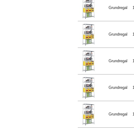
Grundregal
Grundregal
Grundregal
Grundregal
Grundregal