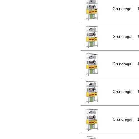
Grundregal
Grundregal
Grundregal
Grundregal
Grundregal