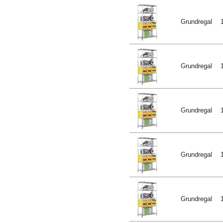
Grundregal
Grundregal
Grundregal
Grundregal
Grundregal