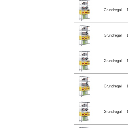
Grundregal
Grundregal
Grundregal
Grundregal
Grundregal