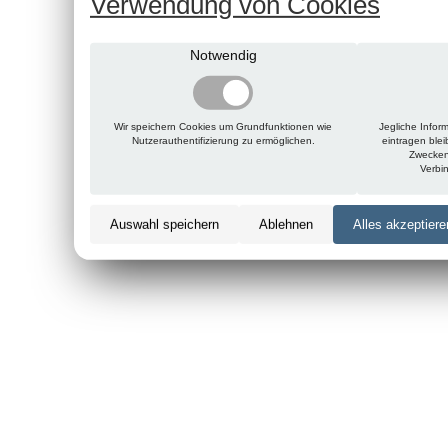
Verwendung von Cookies
Notwendig
Wir speichern Cookies um Grundfunktionen wie
Jegliche Infor
Nutzerauthentifizierung zu ermöglichen.
eintragen ble
Zwecken
Verbi
Auswahl speichern
Ablehnen
Alles akzeptiere