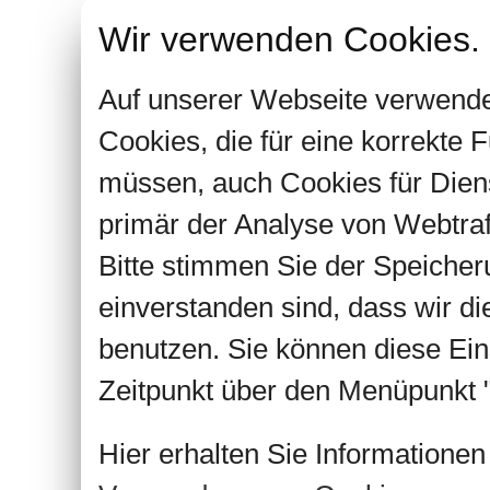
Wir verwenden Cookies.
Auf unserer Webseite verwende
Cookies, die für eine korrekte
müssen, auch Cookies für Dien
primär der Analyse von Webtra
Bitte stimmen Sie der Speiche
einverstanden sind, dass wir d
benutzen. Sie können diese Ein
Zeitpunkt über den Menüpunkt "
Hier erhalten Sie Informatione