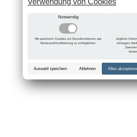
Verwendung von Cookies
Notwendig
Wir speichern Cookies um Grundfunktionen wie
Jegliche Infor
Nutzerauthentifizierung zu ermöglichen.
eintragen ble
Zwecken
Verbi
Auswahl speichern
Ablehnen
Alles akzeptiere