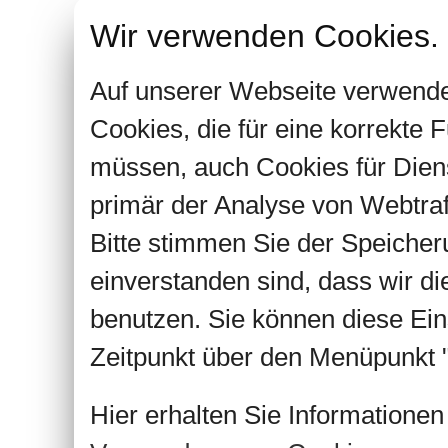
Wir verwenden Cookies.
Auf unserer Webseite verwende
Cookies, die für eine korrekte
müssen, auch Cookies für Dien
primär der Analyse von Webtra
Bitte stimmen Sie der Speiche
einverstanden sind, dass wir d
benutzen. Sie können diese Ein
Zeitpunkt über den Menüpunkt "
Hier erhalten Sie Informatione