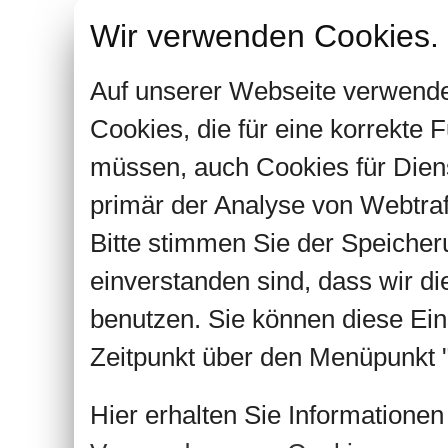
Wir verwenden Cookies.
Auf unserer Webseite verwende
Cookies, die für eine korrekte
müssen, auch Cookies für Dien
primär der Analyse von Webtra
Bitte stimmen Sie der Speiche
einverstanden sind, dass wir d
benutzen. Sie können diese Ein
Zeitpunkt über den Menüpunkt "
Hier erhalten Sie Informatione