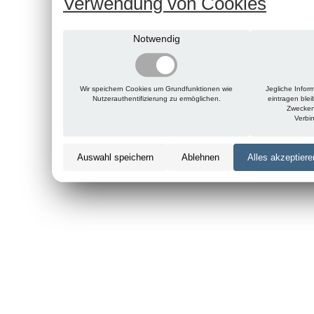
Verwendung von Cookies
Notwendig
Wir speichern Cookies um Grundfunktionen wie
Jegliche Infor
Nutzerauthentifizierung zu ermöglichen.
eintragen ble
Zwecken
Verbi
Auswahl speichern
Ablehnen
Alles akzeptiere