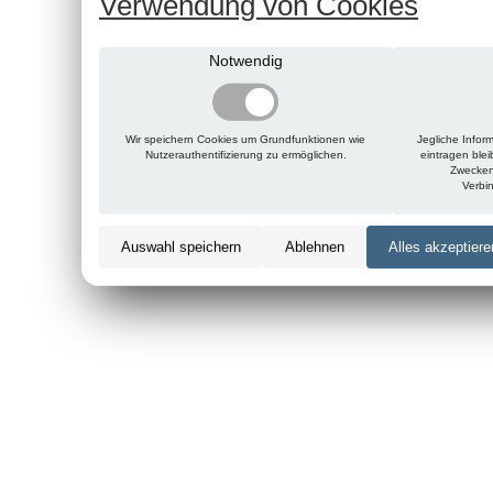
Verwendung von Cookies
Notwendig
Wir speichern Cookies um Grundfunktionen wie
Jegliche Infor
Nutzerauthentifizierung zu ermöglichen.
eintragen ble
Zwecken
Verbi
Auswahl speichern
Ablehnen
Alles akzeptiere