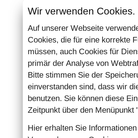
Wir verwenden Cookies.
Auf unserer Webseite verwende
Cookies, die für eine korrekte
müssen, auch Cookies für Dien
primär der Analyse von Webtra
Bitte stimmen Sie der Speiche
einverstanden sind, dass wir d
benutzen. Sie können diese Ein
Zeitpunkt über den Menüpunkt "
Hier erhalten Sie Informatione