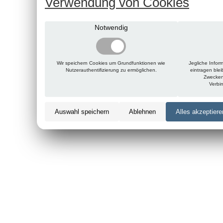
Verwendung von Cookies
Notwendig
Wir speichern Cookies um Grundfunktionen wie
Jegliche Infor
Nutzerauthentifizierung zu ermöglichen.
eintragen ble
Zwecken
Verbi
Auswahl speichern
Ablehnen
Alles akzeptiere