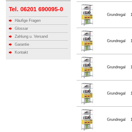
Tel. 06201 690095-0
Grundregal
Häufige Fragen
Glossar
Zahlung u. Versand
Grundregal
Garantie
Kontakt
Grundregal
Grundregal
Grundregal