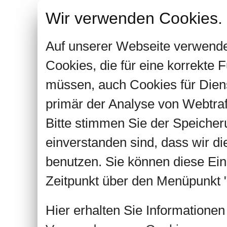
Wir verwenden Cookies.
Auf unserer Webseite verwende
Cookies, die für eine korrekte
müssen, auch Cookies für Dien
primär der Analyse von Webtra
Bitte stimmen Sie der Speiche
einverstanden sind, dass wir d
benutzen. Sie können diese Ein
Zeitpunkt über den Menüpunkt "
Hier erhalten Sie Informatione