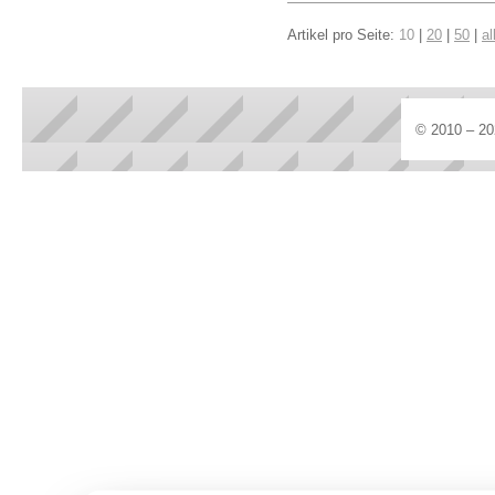
Artikel pro Seite:
10
|
20
|
50
|
al
© 2010 – 20