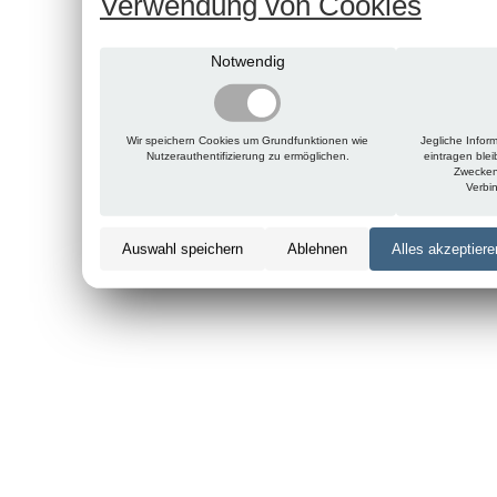
Verwendung von Cookies
Notwendig
Wir speichern Cookies um Grundfunktionen wie
Jegliche Infor
Nutzerauthentifizierung zu ermöglichen.
eintragen ble
Zwecken
Verbi
Auswahl speichern
Ablehnen
Alles akzeptiere