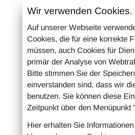
Wir verwenden Cookies.
Auf unserer Webseite verwende
Cookies, die für eine korrekte
müssen, auch Cookies für Dien
primär der Analyse von Webtra
Bitte stimmen Sie der Speiche
einverstanden sind, dass wir d
benutzen. Sie können diese Ein
Zeitpunkt über den Menüpunkt "
Hier erhalten Sie Informatione