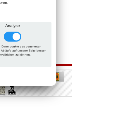
eren.
Analyse
 Datenpunkte des generierten
m Abläufe auf unserer Seite besser
hvollziehen zu können.