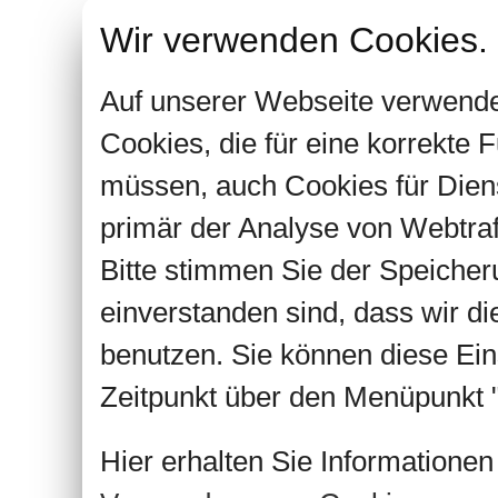
Wir verwenden Cookies.
Auf unserer Webseite verwende
Cookies, die für eine korrekte
müssen, auch Cookies für Dien
primär der Analyse von Webtra
Bitte stimmen Sie der Speiche
einverstanden sind, dass wir d
benutzen. Sie können diese Ein
Zeitpunkt über den Menüpunkt "
Hier erhalten Sie Informatione