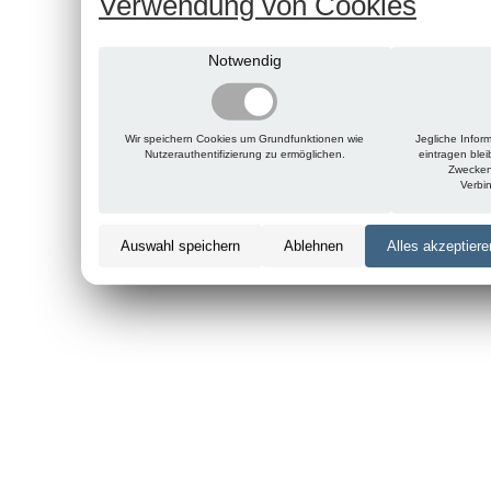
Verwendung von Cookies
Notwendig
Wir speichern Cookies um Grundfunktionen wie
Jegliche Infor
Nutzerauthentifizierung zu ermöglichen.
eintragen ble
Zwecken
Verbi
Auswahl speichern
Ablehnen
Alles akzeptiere