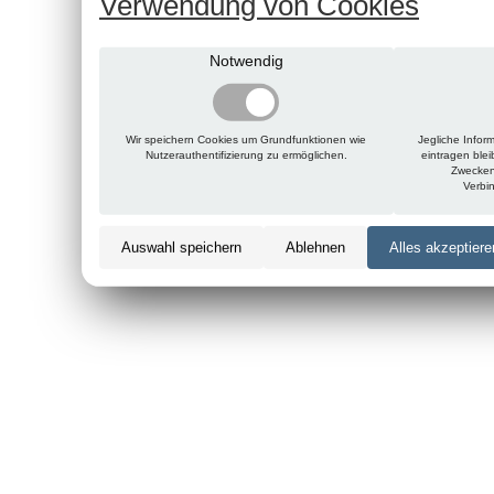
Verwendung von Cookies
Notwendig
Wir speichern Cookies um Grundfunktionen wie
Jegliche Infor
Nutzerauthentifizierung zu ermöglichen.
eintragen ble
Zwecken
Verbi
Auswahl speichern
Ablehnen
Alles akzeptiere