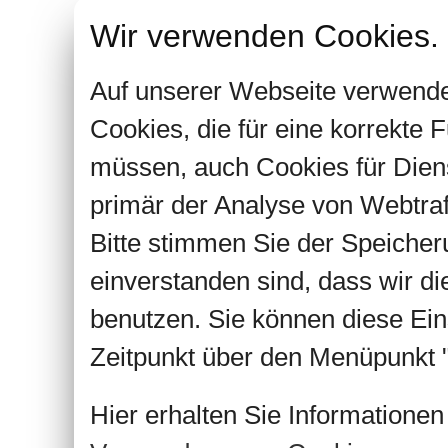
Wir verwenden Cookies.
Auf unserer Webseite verwende
Cookies, die für eine korrekte
müssen, auch Cookies für Dien
primär der Analyse von Webtra
Bitte stimmen Sie der Speiche
einverstanden sind, dass wir d
benutzen. Sie können diese Ein
Zeitpunkt über den Menüpunkt "
Hier erhalten Sie Informatione