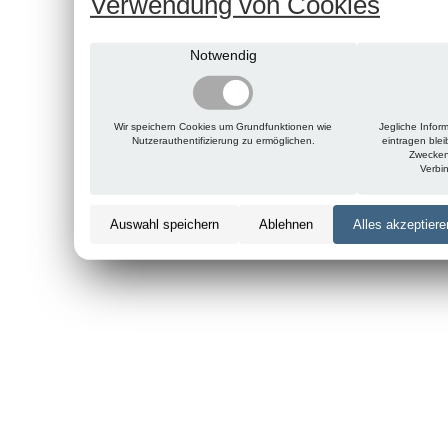
Verwendung von Cookies
Notwendig
Wir speichern Cookies um Grundfunktionen wie
Jegliche Infor
Nutzerauthentifizierung zu ermöglichen.
eintragen ble
Zwecken
Verbi
Auswahl speichern
Ablehnen
Alles akzeptiere