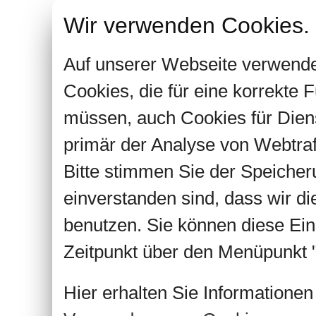
Wir verwenden Cookies.
Auf unserer Webseite verwende
Cookies, die für eine korrekte
müssen, auch Cookies für Dien
primär der Analyse von Webtra
Bitte stimmen Sie der Speiche
einverstanden sind, dass wir d
benutzen. Sie können diese Ein
Zeitpunkt über den Menüpunkt "
Hier erhalten Sie Informatione