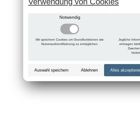
Verwendung von Cookies
Notwendig
Wir speichern Cookies um Grundfunktionen wie
Jegliche Infor
Nutzerauthentifizierung zu ermöglichen.
eintragen ble
Zwecken
Verbi
Auswahl speichern
Ablehnen
Alles akzeptiere