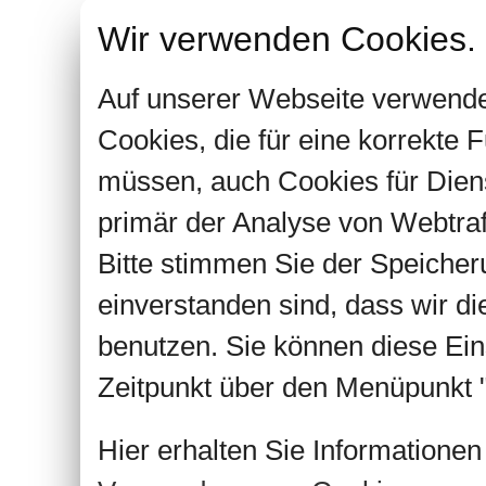
Wir verwenden Cookies.
Auf unserer Webseite verwende
Cookies, die für eine korrekte
müssen, auch Cookies für Dien
primär der Analyse von Webtra
Bitte stimmen Sie der Speiche
einverstanden sind, dass wir d
benutzen. Sie können diese Ein
Zeitpunkt über den Menüpunkt "
Hier erhalten Sie Informatione