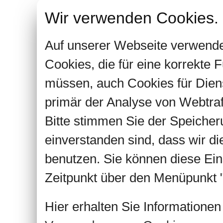
Wir verwenden Cookies.
Auf unserer Webseite verwende
Cookies, die für eine korrekte
müssen, auch Cookies für Dien
primär der Analyse von Webtra
Bitte stimmen Sie der Speiche
einverstanden sind, dass wir d
benutzen. Sie können diese Ein
Zeitpunkt über den Menüpunkt "
Hier erhalten Sie Informatione