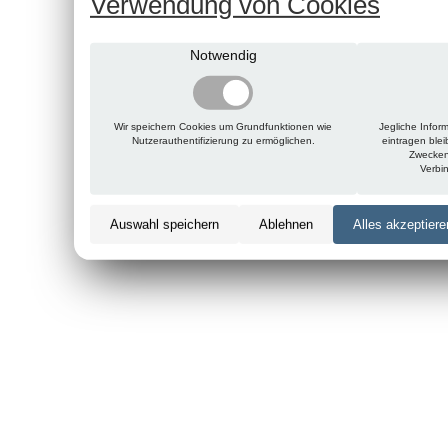
Verwendung von Cookies
Notwendig
Wir speichern Cookies um Grundfunktionen wie
Jegliche Infor
Nutzerauthentifizierung zu ermöglichen.
eintragen ble
Zwecken
Verbi
Auswahl speichern
Ablehnen
Alles akzeptiere