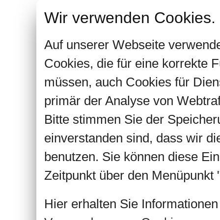
Wir verwenden Cookies.
Auf unserer Webseite verwende
Cookies, die für eine korrekte
müssen, auch Cookies für Dien
primär der Analyse von Webtra
Bitte stimmen Sie der Speiche
einverstanden sind, dass wir d
benutzen. Sie können diese Ein
Zeitpunkt über den Menüpunkt "
Hier erhalten Sie Informatione