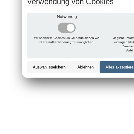
Verwendung von Cookies
Notwendig
Wir speichern Cookies um Grundfunktionen wie
Jegliche Infor
Nutzerauthentifizierung zu ermöglichen.
eintragen ble
Zwecken
Verbi
Auswahl speichern
Ablehnen
Alles akzeptiere