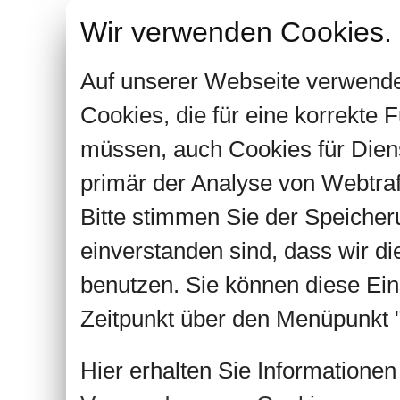
Wir verwenden Cookies.
Auf unserer Webseite verwende
Cookies, die für eine korrekte
müssen, auch Cookies für Dien
primär der Analyse von Webtra
Bitte stimmen Sie der Speiche
einverstanden sind, dass wir d
benutzen. Sie können diese Ein
Zeitpunkt über den Menüpunkt "
Hier erhalten Sie Informatione