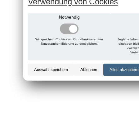
Verwendung von Cookies
Notwendig
Wir speichern Cookies um Grundfunktionen wie
Jegliche Infor
Nutzerauthentifizierung zu ermöglichen.
eintragen ble
Zwecken
Verbi
Auswahl speichern
Ablehnen
Alles akzeptiere