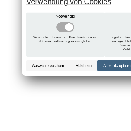
Verwendung von Cookies
Notwendig
Wir speichern Cookies um Grundfunktionen wie
Jegliche Infor
Nutzerauthentifizierung zu ermöglichen.
eintragen ble
Zwecken
Verbi
Auswahl speichern
Ablehnen
Alles akzeptiere