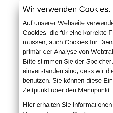
Wir verwenden Cookies.
Auf unserer Webseite verwende
Cookies, die für eine korrekte
müssen, auch Cookies für Dien
primär der Analyse von Webtra
Bitte stimmen Sie der Speiche
einverstanden sind, dass wir d
benutzen. Sie können diese Ein
Zeitpunkt über den Menüpunkt "
Hier erhalten Sie Informatione