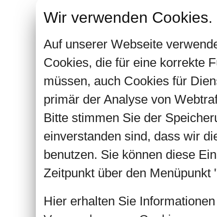
Wir verwenden Cookies.
Auf unserer Webseite verwende
Cookies, die für eine korrekte
müssen, auch Cookies für Dien
primär der Analyse von Webtra
Bitte stimmen Sie der Speiche
einverstanden sind, dass wir d
benutzen. Sie können diese Ein
Zeitpunkt über den Menüpunkt "
Hier erhalten Sie Informatione