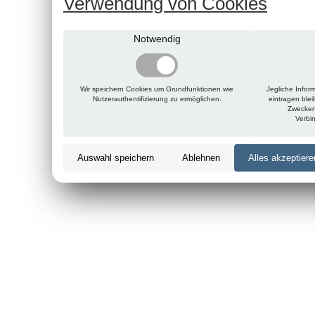
Verwendung von Cookies
Notwendig
Wir speichern Cookies um Grundfunktionen wie
Jegliche Infor
Nutzerauthentifizierung zu ermöglichen.
eintragen ble
Zwecken
Verbi
Auswahl speichern
Ablehnen
Alles akzeptiere