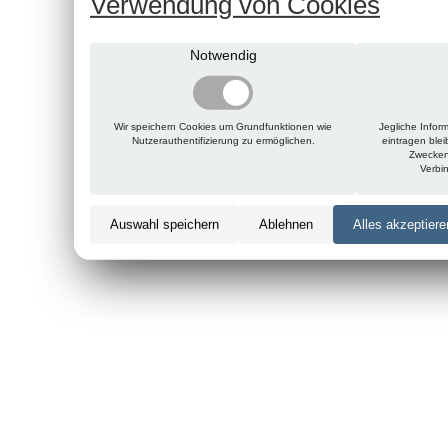
Verwendung von Cookies
Notwendig
Wir speichern Cookies um Grundfunktionen wie
Jegliche Infor
Nutzerauthentifizierung zu ermöglichen.
eintragen ble
Zwecken
Verbi
Auswahl speichern
Ablehnen
Alles akzeptiere