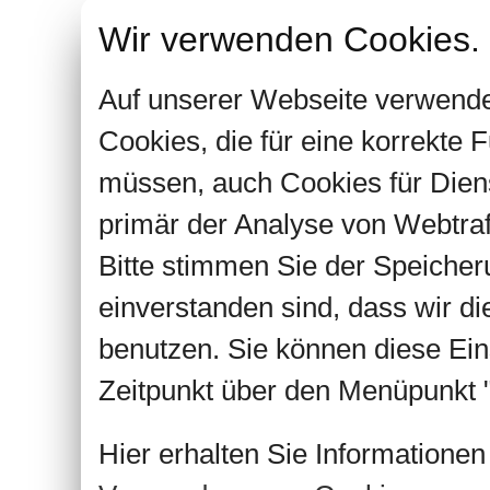
Wir verwenden Cookies.
Auf unserer Webseite verwende
Cookies, die für eine korrekte
müssen, auch Cookies für Dien
primär der Analyse von Webtra
Bitte stimmen Sie der Speiche
einverstanden sind, dass wir d
benutzen. Sie können diese Ein
Zeitpunkt über den Menüpunkt "
Hier erhalten Sie Informatione