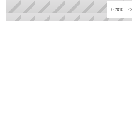
© 2010 – 20