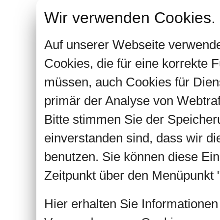
Wir verwenden Cookies.
Auf unserer Webseite verwende
Cookies, die für eine korrekte
müssen, auch Cookies für Dien
primär der Analyse von Webtra
Bitte stimmen Sie der Speiche
einverstanden sind, dass wir d
benutzen. Sie können diese Ein
Zeitpunkt über den Menüpunkt "
Hier erhalten Sie Informatione