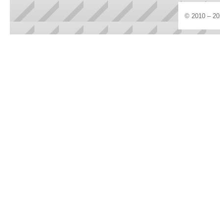
© 2010 – 20