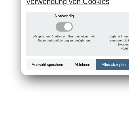
Verwendung von Cookies
Notwendig
Wir speichern Cookies um Grundfunktionen wie
Jegliche Infor
Nutzerauthentifizierung zu ermöglichen.
eintragen ble
Zwecken
Verbi
Auswahl speichern
Ablehnen
Alles akzeptiere